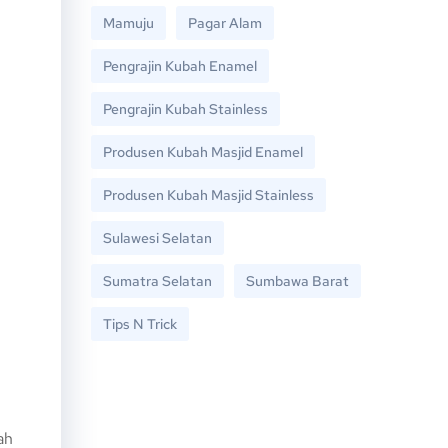
Mamuju
Pagar Alam
Pengrajin Kubah Enamel
Pengrajin Kubah Stainless
Produsen Kubah Masjid Enamel
Produsen Kubah Masjid Stainless
Sulawesi Selatan
Sumatra Selatan
Sumbawa Barat
Tips N Trick
ah