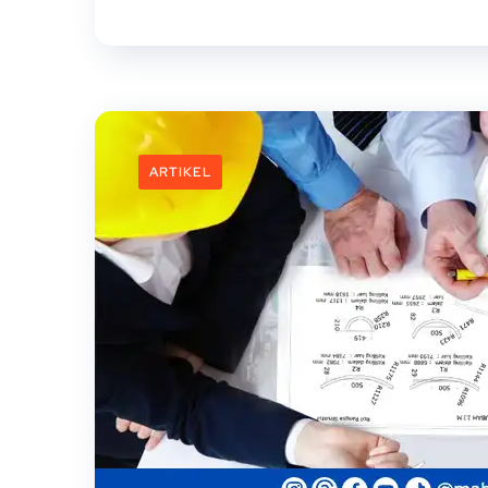
ARTIKEL