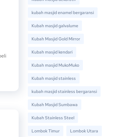
kubah masjid enamel bergaransi
Kubah masjid galvalume
Kubah Masjid Gold Mirror
Kubah masjid kendari
eli
Kubah masjid MukoMuko
Kubah masjid stainless
kubah masjid stainless bergaransi
Kubah Masjid Sumbawa
Kubah Stainless Steel
Lombok Timur
Lombok Utara