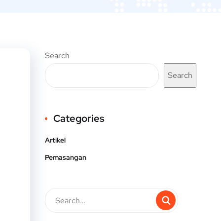
Search
Search
Categories
Artikel
Pemasangan