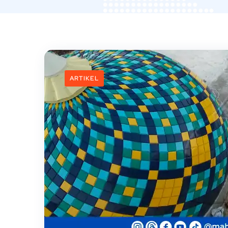
ARTIKEL