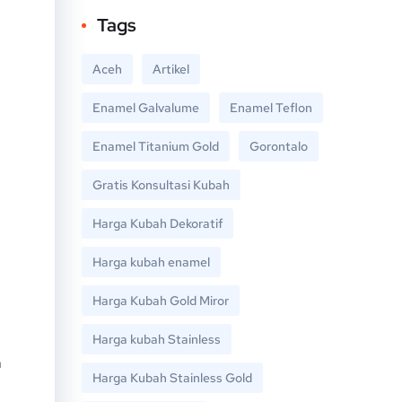
Tags
Aceh
Artikel
Enamel Galvalume
Enamel Teflon
Enamel Titanium Gold
Gorontalo
Gratis Konsultasi Kubah
Harga Kubah Dekoratif
Harga kubah enamel
Harga Kubah Gold Miror
Harga kubah Stainless
h
Harga Kubah Stainless Gold