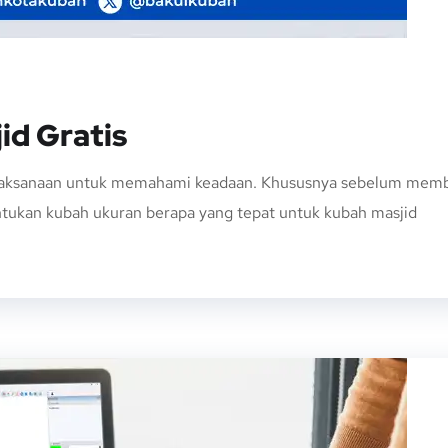
id Gratis
jaksanaan untuk memahami keadaan. Khususnya sebelum memb
ntukan kubah ukuran berapa yang tepat untuk kubah masjid