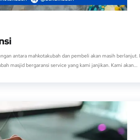
nsi
ungan antara mahkotakubah dan pembeli akan masih berlanjut. 
ah masjid bergaransi service yang kami janjikan. Kami akan...