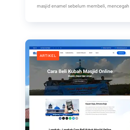
masjid enamel sebelum membeli, mencegah salah
ARTIKEL