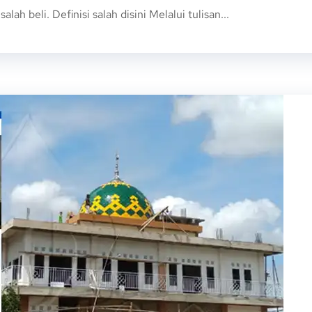
 beli. Definisi salah disini Melalui tulisan...