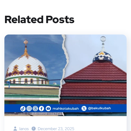
Related Posts
Ianos
December 23, 2025