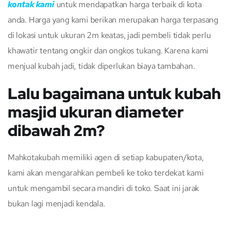
kontak kami
untuk mendapatkan harga terbaik di kota
anda. Harga yang kami berikan merupakan harga terpasang
di lokasi untuk ukuran 2m keatas, jadi pembeli tidak perlu
khawatir tentang ongkir dan ongkos tukang. Karena kami
menjual kubah jadi, tidak diperlukan biaya tambahan.
Lalu bagaimana untuk kubah
masjid ukuran diameter
dibawah 2m?
Mahkotakubah memiliki agen di setiap kabupaten/kota,
kami akan mengarahkan pembeli ke toko terdekat kami
untuk mengambil secara mandiri di toko. Saat ini jarak
bukan lagi menjadi kendala.