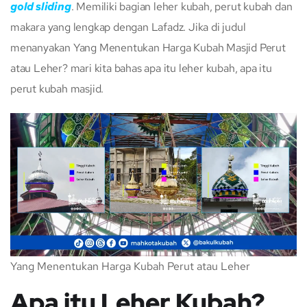
gold sliding
. Memiliki bagian leher kubah, perut kubah dan
makara yang lengkap dengan Lafadz. Jika di judul
menanyakan Yang Menentukan Harga Kubah Masjid Perut
atau Leher? mari kita bahas apa itu leher kubah, apa itu
perut kubah masjid.
Yang Menentukan Harga Kubah Perut atau Leher
Apa itu Leher Kubah?