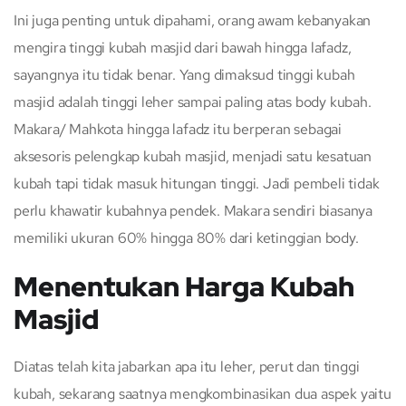
Ini juga penting untuk dipahami, orang awam kebanyakan
mengira tinggi kubah masjid dari bawah hingga lafadz,
sayangnya itu tidak benar. Yang dimaksud tinggi kubah
masjid adalah tinggi leher sampai paling atas body kubah.
Makara/ Mahkota hingga lafadz itu berperan sebagai
aksesoris pelengkap kubah masjid, menjadi satu kesatuan
kubah tapi tidak masuk hitungan tinggi. Jadi pembeli tidak
perlu khawatir kubahnya pendek. Makara sendiri biasanya
memiliki ukuran 60% hingga 80% dari ketinggian body.
Menentukan Harga Kubah
Masjid
Diatas telah kita jabarkan apa itu leher, perut dan tinggi
kubah, sekarang saatnya mengkombinasikan dua aspek yaitu