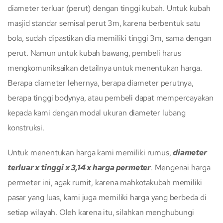
diameter terluar (perut) dengan tinggi kubah. Untuk kubah
masjid standar semisal perut 3m, karena berbentuk satu
bola, sudah dipastikan dia memiliki tinggi 3m, sama dengan
perut. Namun untuk kubah bawang, pembeli harus
mengkomuniksaikan detailnya untuk menentukan harga.
Berapa diameter lehernya, berapa diameter perutnya,
berapa tinggi bodynya, atau pembeli dapat mempercayakan
kepada kami dengan modal ukuran diameter lubang
konstruksi.
Untuk menentukan harga kami memiliki rumus,
diameter
terluar x tinggi x 3,14 x harga permeter
. Mengenai harga
permeter ini, agak rumit, karena mahkotakubah memiliki
pasar yang luas, kami juga memiliki harga yang berbeda di
setiap wilayah. Oleh karena itu, silahkan menghubungi