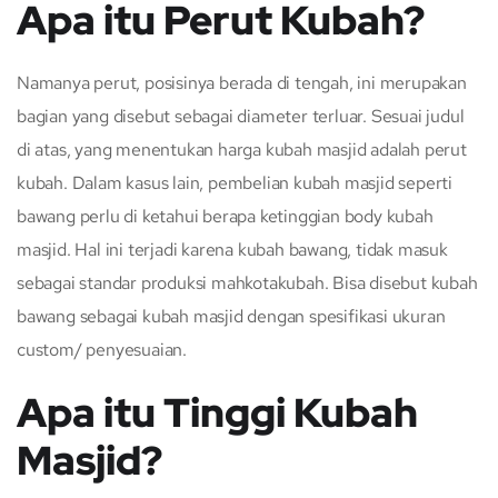
Apa itu Perut Kubah?
Namanya perut, posisinya berada di tengah, ini merupakan
bagian yang disebut sebagai diameter terluar. Sesuai judul
di atas, yang menentukan harga kubah masjid adalah perut
kubah. Dalam kasus lain, pembelian kubah masjid seperti
bawang perlu di ketahui berapa ketinggian body kubah
masjid. Hal ini terjadi karena kubah bawang, tidak masuk
sebagai standar produksi mahkotakubah. Bisa disebut kubah
bawang sebagai kubah masjid dengan spesifikasi ukuran
custom/ penyesuaian.
Apa itu Tinggi Kubah
Masjid?