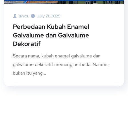
Ianos
July 21, 2025
Perbedaan Kubah Enamel
Galvalume dan Galvalume
Dekoratif
Secara nama, kubah enamel galvalume dan
galvalume dekoratif memang berbeda. Namun,
bukan itu yang...