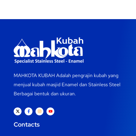
MAHKOTA KUBAH Adalah pengrajin kubah yang
menjual kubah masjid Enamel dan Stainless Steel
Berbagai bentuk dan ukuran.
Contacts