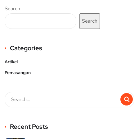
Search
Search
Categories
Artikel
Pemasangan
Recent Posts