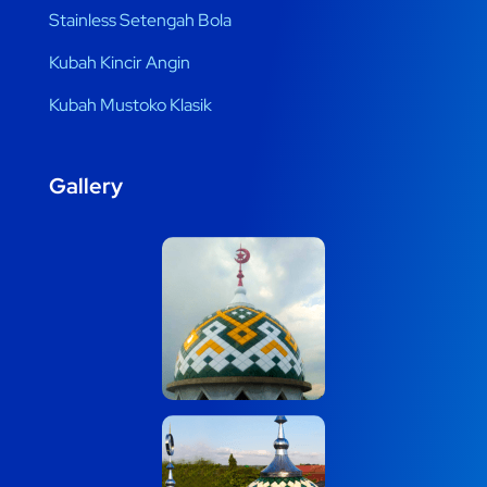
Stainless Setengah Bola
Kubah Kincir Angin
Kubah Mustoko Klasik
Gallery