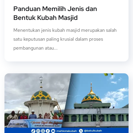
Panduan Memilih Jenis dan
Bentuk Kubah Masjid
Menentukan jenis kubah masjid merupakan salah
satu keputusan paling krusial dalam proses
pembangunan atau...