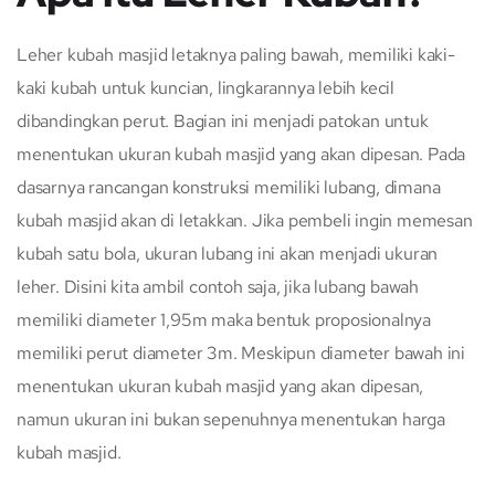
Leher kubah masjid letaknya paling bawah, memiliki kaki-
kaki kubah untuk kuncian, lingkarannya lebih kecil
dibandingkan perut. Bagian ini menjadi patokan untuk
menentukan ukuran kubah masjid yang akan dipesan. Pada
dasarnya rancangan konstruksi memiliki lubang, dimana
kubah masjid akan di letakkan. Jika pembeli ingin memesan
kubah satu bola, ukuran lubang ini akan menjadi ukuran
leher. Disini kita ambil contoh saja, jika lubang bawah
memiliki diameter 1,95m maka bentuk proposionalnya
memiliki perut diameter 3m. Meskipun diameter bawah ini
menentukan ukuran kubah masjid yang akan dipesan,
namun ukuran ini bukan sepenuhnya menentukan harga
kubah masjid.