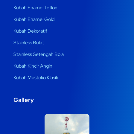
Kubah Enamel Teflon
Kubah Enamel Gold
Kubah Dekoratif
Stainless Bulat
Stainless Setengah Bola
Kubah Kincir Angin
Kubah Mustoko Klasik
Gallery