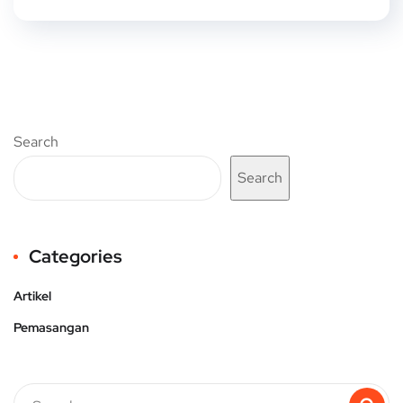
Search
Search
Categories
Artikel
Pemasangan