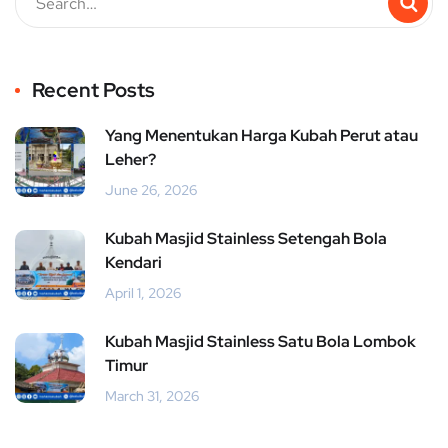
Recent Posts
Yang Menentukan Harga Kubah Perut atau
Leher?
June 26, 2026
Kubah Masjid Stainless Setengah Bola
Kendari
April 1, 2026
Kubah Masjid Stainless Satu Bola Lombok
Timur
March 31, 2026