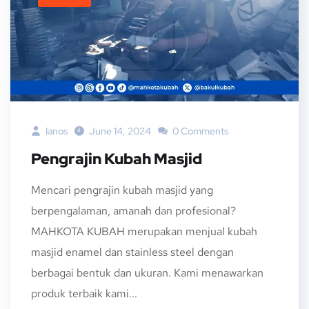
Ianos
June 14, 2024
0 Comments
Pengrajin Kubah Masjid
Mencari pengrajin kubah masjid yang
berpengalaman, amanah dan profesional?
MAHKOTA KUBAH merupakan menjual kubah
masjid enamel dan stainless steel dengan
berbagai bentuk dan ukuran. Kami menawarkan
produk terbaik kami...