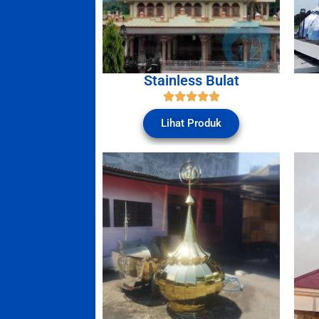
Stainless Bulat
Lihat Produk