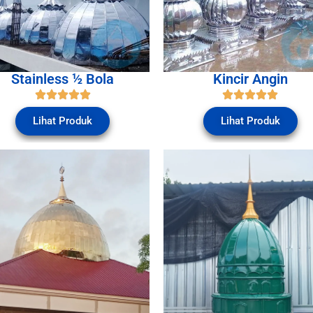
Stainless ½ Bola
Kincir Angin
Lihat Produk
Lihat Produk