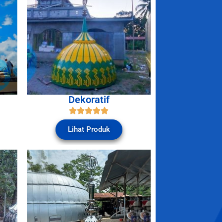
Dekoratif
Lihat Produk