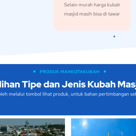
Selain murah harga kubah
masjid masih bisa di tawar
PRODUK MAHKOTAKUBAH
lihan Tipe dan Jenis Kubah Mas
eroleh melalui tombol lihat produk, untuk bahan pertimbangan 