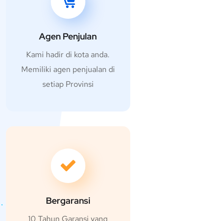
Agen Penjulan
Kami hadir di kota anda.
Memiliki agen penjualan di
setiap Provinsi
Bergaransi
10 Tahun Garansi yang