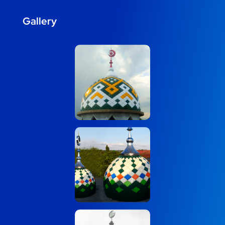
Gallery