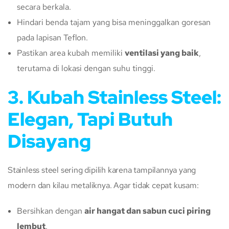
secara berkala.
Hindari benda tajam yang bisa meninggalkan goresan
pada lapisan Teflon.
Pastikan area kubah memiliki
ventilasi yang baik
,
terutama di lokasi dengan suhu tinggi.
3. Kubah Stainless Steel:
Elegan, Tapi Butuh
Disayang
Stainless steel sering dipilih karena tampilannya yang
modern dan kilau metaliknya. Agar tidak cepat kusam:
Bersihkan dengan
air hangat dan sabun cuci piring
lembut
.