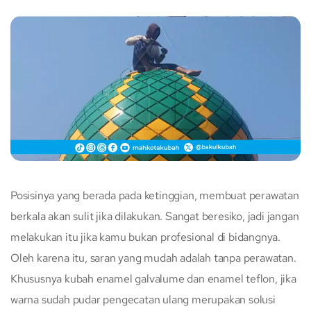
Posisinya yang berada pada ketinggian, membuat perawatan
berkala akan sulit jika dilakukan. Sangat beresiko, jadi jangan
melakukan itu jika kamu bukan profesional di bidangnya.
Oleh karena itu, saran yang mudah adalah tanpa perawatan.
Khususnya kubah enamel galvalume dan enamel teflon, jika
warna sudah pudar pengecatan ulang merupakan solusi