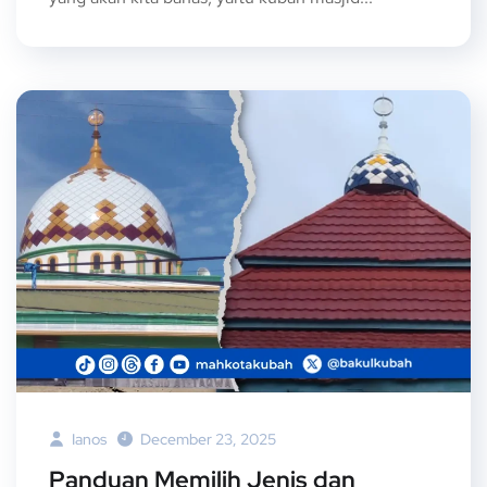
Ianos
December 23, 2025
Panduan Memilih Jenis dan