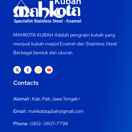
MAHKOTA KUBAH Adalah pengrajin kubah yang
menjual kubah masjid Enamel dan Stainless Steel
Berbagai bentuk dan ukuran.
Contacts
Alamat :
Kab. Pati Jawa Tengah>
Email :
mahkotaqubah@gmail.com
Phone :
0812-3807-7798