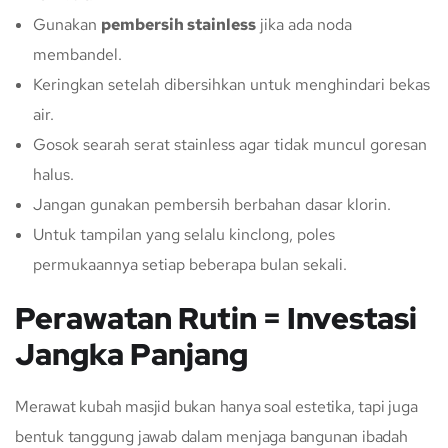
Gunakan
pembersih stainless
jika ada noda
membandel.
Keringkan setelah dibersihkan untuk menghindari bekas
air.
Gosok searah serat stainless agar tidak muncul goresan
halus.
Jangan gunakan pembersih berbahan dasar klorin.
Untuk tampilan yang selalu kinclong, poles
permukaannya setiap beberapa bulan sekali.
Perawatan Rutin = Investasi
Jangka Panjang
Merawat kubah masjid bukan hanya soal estetika, tapi juga
bentuk tanggung jawab dalam menjaga bangunan ibadah