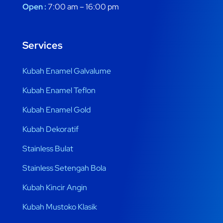
Open :
7:00 am – 16:00 pm
Services
Kubah Enamel Galvalume
Kubah Enamel Teflon
Kubah Enamel Gold
Kubah Dekoratif
Stainless Bulat
Stainless Setengah Bola
Kubah Kincir Angin
Kubah Mustoko Klasik