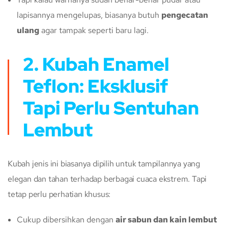
lapisannya mengelupas, biasanya butuh
pengecatan
ulang
agar tampak seperti baru lagi.
2. Kubah Enamel
Teflon: Eksklusif
Tapi Perlu Sentuhan
Lembut
Kubah jenis ini biasanya dipilih untuk tampilannya yang
elegan dan tahan terhadap berbagai cuaca ekstrem. Tapi
tetap perlu perhatian khusus:
Cukup dibersihkan dengan
air sabun dan kain lembut