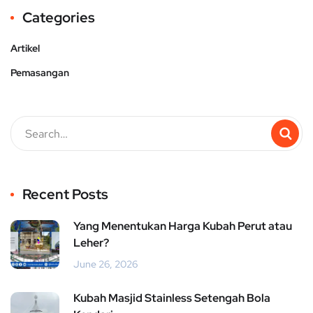
Categories
Artikel
Pemasangan
Recent Posts
Yang Menentukan Harga Kubah Perut atau
Leher?
June 26, 2026
Kubah Masjid Stainless Setengah Bola