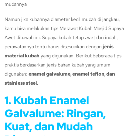
mudahnya.
Namun jika kubahnya diameter kecil mudah di jangkau,
kamu bisa melakukan tips Merawat Kubah Masjid Supaya
Awet dibawah ini. Supaya kubah tetap awet dan indah,
perawatannya tentu harus disesuaikan dengan
jenis
material kubah
yang digunakan. Berikut beberapa tips
praktis berdasarkan jenis bahan kubah yang umum
digunakan:
enamel galvalume, enamel teflon, dan
stainless steel.
1. Kubah Enamel
Galvalume: Ringan,
Kuat, dan Mudah