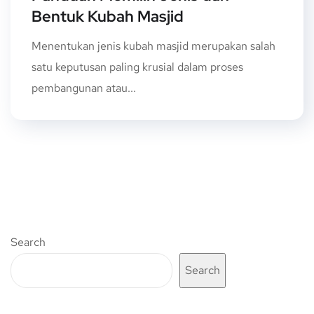
Bentuk Kubah Masjid
Menentukan jenis kubah masjid merupakan salah
satu keputusan paling krusial dalam proses
pembangunan atau...
Search
Search