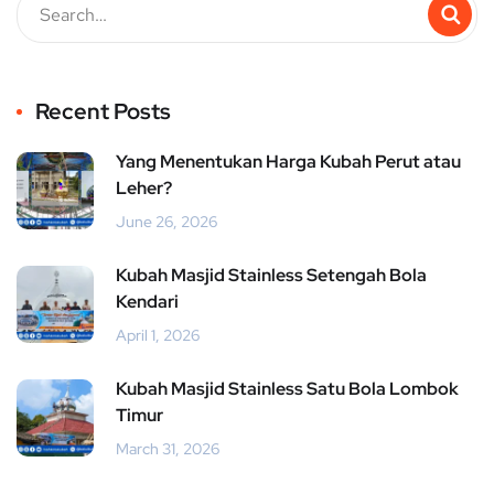
Recent Posts
Yang Menentukan Harga Kubah Perut atau
Leher?
June 26, 2026
Kubah Masjid Stainless Setengah Bola
Kendari
April 1, 2026
Kubah Masjid Stainless Satu Bola Lombok
Timur
March 31, 2026