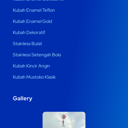
Kubah Enamel Teflon
Kubah Enamel Gold
Kubah Dekoratif
Stainless Bulat
Stainless Setengah Bola
Kubah Kincir Angin
Kubah Mustoko Klasik
Gallery