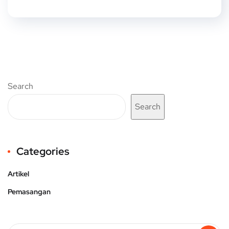
Search
Search
Categories
Artikel
Pemasangan