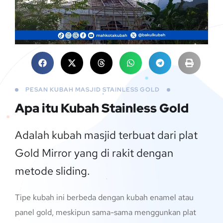
PESAN KUBAH MASJID STAINLESS GOLD
Apa itu Kubah Stainless Gold
Adalah kubah masjid terbuat dari plat
Gold Mirror yang di rakit dengan
metode sliding.
Tipe kubah ini berbeda dengan kubah enamel atau
panel gold, meskipun sama-sama menggunkan plat