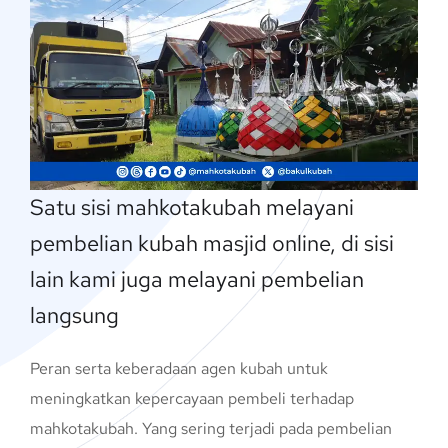
Satu sisi mahkotakubah melayani
pembelian kubah masjid online, di sisi
lain kami juga melayani pembelian
langsung
Peran serta keberadaan agen kubah untuk
meningkatkan kepercayaan pembeli terhadap
mahkotakubah. Yang sering terjadi pada pembelian