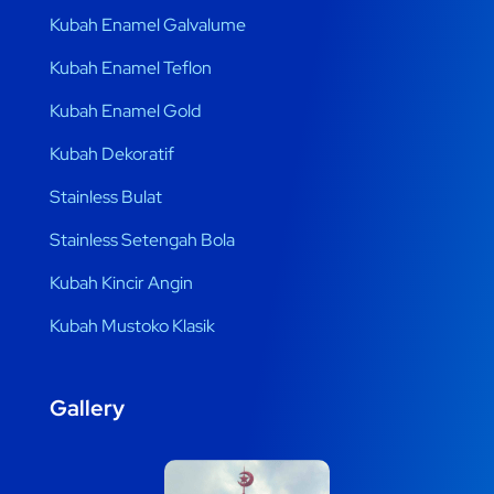
Kubah Enamel Galvalume
Kubah Enamel Teflon
Kubah Enamel Gold
Kubah Dekoratif
Stainless Bulat
Stainless Setengah Bola
Kubah Kincir Angin
Kubah Mustoko Klasik
Gallery