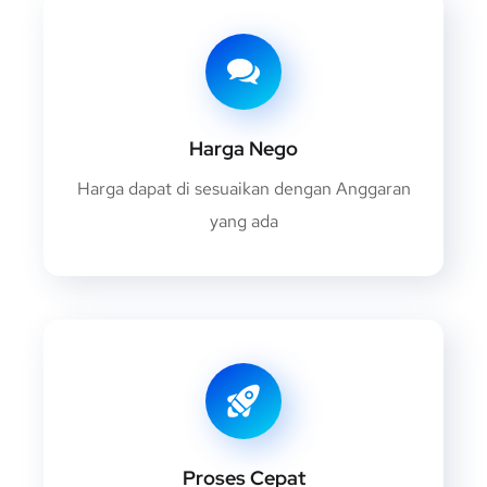
Harga Nego
Harga dapat di sesuaikan dengan Anggaran
yang ada
Proses Cepat