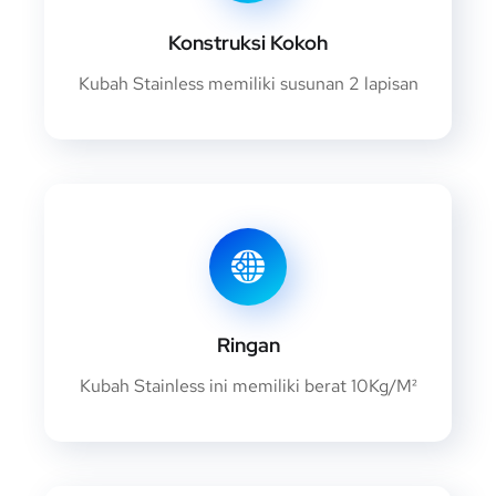
Konstruksi Kokoh
Kubah Stainless memiliki susunan 2 lapisan
Ringan
Kubah Stainless ini memiliki berat 10Kg/M²