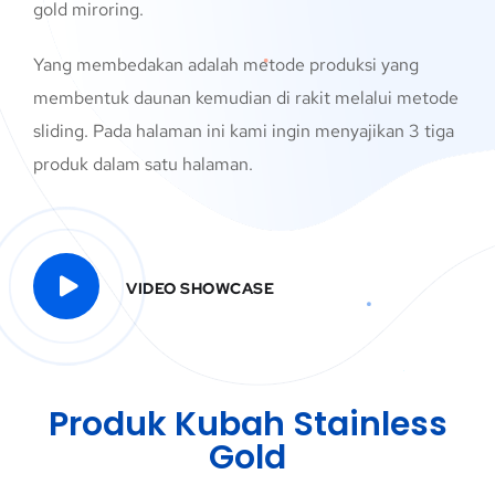
gold miroring.
Yang membedakan adalah metode produksi yang
membentuk daunan kemudian di rakit melalui metode
sliding. Pada halaman ini kami ingin menyajikan 3 tiga
produk dalam satu halaman.
VIDEO SHOWCASE
Produk Kubah Stainless
Gold