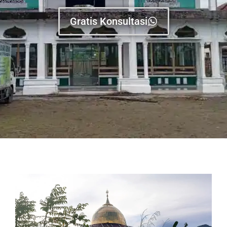
Gratis Konsultasi