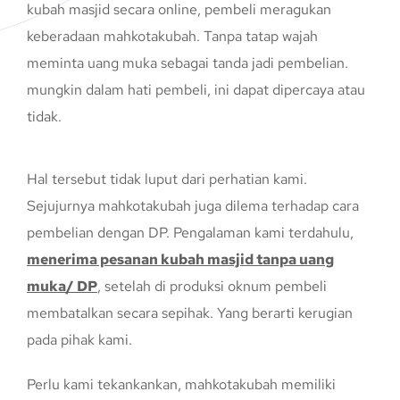
kubah masjid secara online, pembeli meragukan
keberadaan mahkotakubah. Tanpa tatap wajah
meminta uang muka sebagai tanda jadi pembelian.
mungkin dalam hati pembeli, ini dapat dipercaya atau
tidak.
Hal tersebut tidak luput dari perhatian kami.
Sejujurnya mahkotakubah juga dilema terhadap cara
pembelian dengan DP. Pengalaman kami terdahulu,
menerima pesanan kubah masjid tanpa uang
muka/ DP
, setelah di produksi oknum pembeli
membatalkan secara sepihak. Yang berarti kerugian
pada pihak kami.
Perlu kami tekankankan, mahkotakubah memiliki