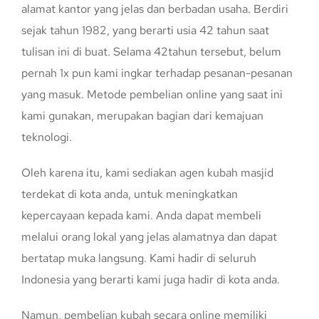
alamat kantor yang jelas dan berbadan usaha. Berdiri
sejak tahun 1982, yang berarti usia 42 tahun saat
tulisan ini di buat. Selama 42tahun tersebut, belum
pernah 1x pun kami ingkar terhadap pesanan-pesanan
yang masuk. Metode pembelian online yang saat ini
kami gunakan, merupakan bagian dari kemajuan
teknologi.
Oleh karena itu, kami sediakan agen kubah masjid
terdekat di kota anda, untuk meningkatkan
kepercayaan kepada kami. Anda dapat membeli
melalui orang lokal yang jelas alamatnya dan dapat
bertatap muka langsung. Kami hadir di seluruh
Indonesia yang berarti kami juga hadir di kota anda.
Namun, pembelian kubah secara online memiliki