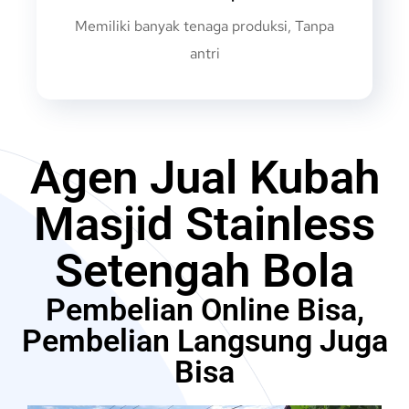
Memiliki banyak tenaga produksi, Tanpa
antri
Agen Jual Kubah
Masjid Stainless
Setengah Bola
Pembelian Online Bisa,
Pembelian Langsung Juga
Bisa