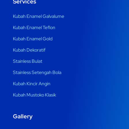
Services
Kubah Enamel Galvalume
Kubah Enamel Teflon
Kubah Enamel Gold
Kubah Dekoratif
Stainless Bulat
Stainless Setengah Bola
Kubah Kincir Angin
Kubah Mustoko Klasik
Gallery