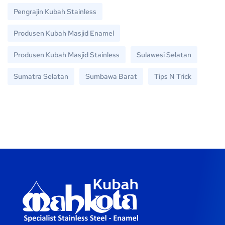
Pengrajin Kubah Stainless
Produsen Kubah Masjid Enamel
Produsen Kubah Masjid Stainless
Sulawesi Selatan
Sumatra Selatan
Sumbawa Barat
Tips N Trick