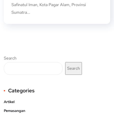
Safinatul Iman, Kota Pagar Alam, Provinsi
Sumatra...
Search
Search
Categories
Artikel
Pemasangan