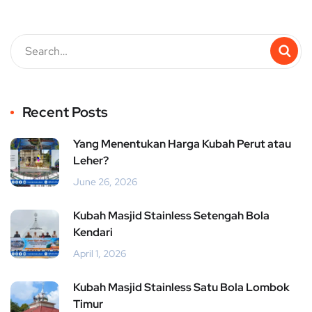
Recent Posts
Yang Menentukan Harga Kubah Perut atau
Leher?
June 26, 2026
Kubah Masjid Stainless Setengah Bola
Kendari
April 1, 2026
Kubah Masjid Stainless Satu Bola Lombok
Timur