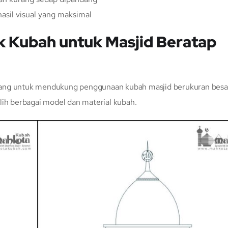
asil visual yang maksimal
k Kubah untuk Masjid Beratap
cang untuk mendukung penggunaan kubah masjid berukuran besa
lih berbagai model dan material kubah.