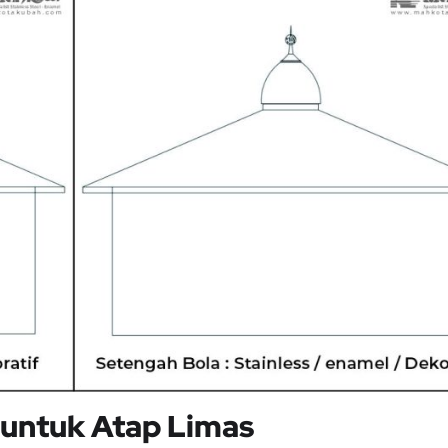
 untuk Atap Limas