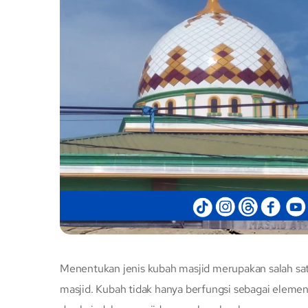
Menentukan jenis kubah masjid merupakan salah sat
masjid. Kubah tidak hanya berfungsi sebagai elemen 