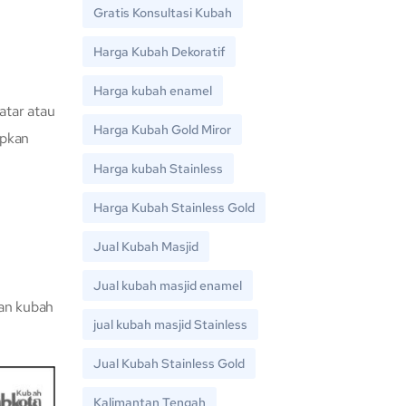
Gratis Konsultasi Kubah
Harga Kubah Dekoratif
Harga kubah enamel
atar atau
Harga Kubah Gold Miror
apkan
Harga kubah Stainless
Harga Kubah Stainless Gold
Jual Kubah Masjid
Jual kubah masjid enamel
han kubah
jual kubah masjid Stainless
Jual Kubah Stainless Gold
Kalimantan Tengah