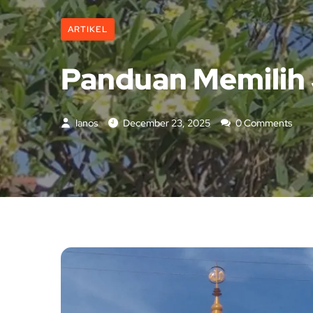
ARTIKEL
Panduan Memilih 
Ianos
December 23, 2025
0 Comments