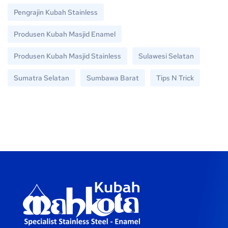
Pengrajin Kubah Stainless
Produsen Kubah Masjid Enamel
Produsen Kubah Masjid Stainless
Sulawesi Selatan
Sumatra Selatan
Sumbawa Barat
Tips N Trick