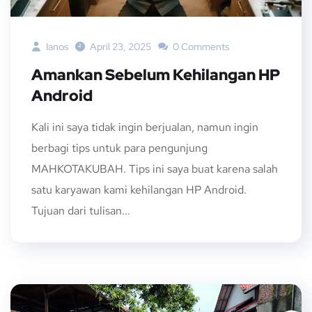
Ianos
April 23, 2025
0 Comments
Amankan Sebelum Kehilangan HP
Android
Kali ini saya tidak ingin berjualan, namun ingin
berbagi tips untuk para pengunjung
MAHKOTAKUBAH. Tips ini saya buat karena salah
satu karyawan kami kehilangan HP Android.
Tujuan dari tulisan...