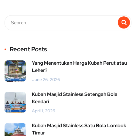
Recent Posts
Yang Menentukan Harga Kubah Perut atau
Leher?
June 26, 2026
Kubah Masjid Stainless Setengah Bola
Kendari
April 1, 2026
Kubah Masjid Stainless Satu Bola Lombok
Timur