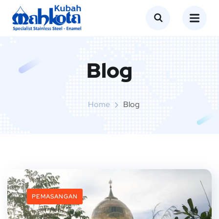
Blog
Home
Blog
PEMASANGAN