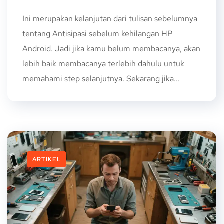
Ini merupakan kelanjutan dari tulisan sebelumnya
tentang Antisipasi sebelum kehilangan HP
Android. Jadi jika kamu belum membacanya, akan
lebih baik membacanya terlebih dahulu untuk
memahami step selanjutnya. Sekarang jika...
ARTIKEL