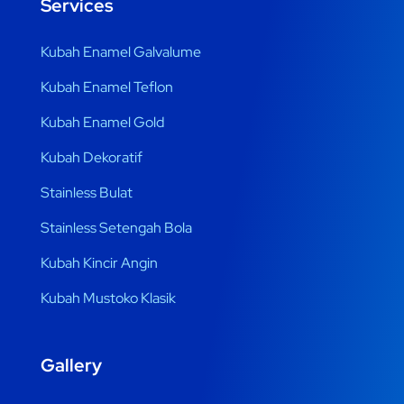
Services
Kubah Enamel Galvalume
Kubah Enamel Teflon
Kubah Enamel Gold
Kubah Dekoratif
Stainless Bulat
Stainless Setengah Bola
Kubah Kincir Angin
Kubah Mustoko Klasik
Gallery