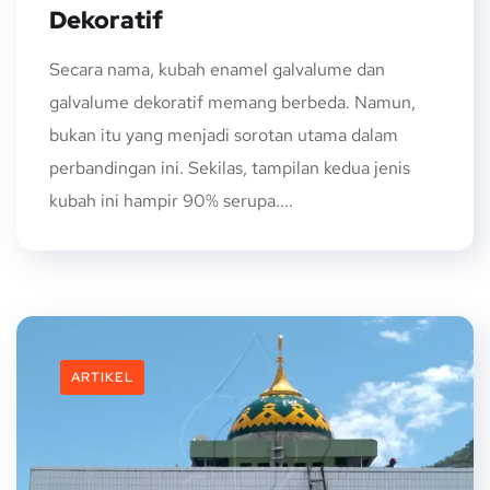
Dekoratif
Secara nama, kubah enamel galvalume dan
galvalume dekoratif memang berbeda. Namun,
bukan itu yang menjadi sorotan utama dalam
perbandingan ini. Sekilas, tampilan kedua jenis
kubah ini hampir 90% serupa....
ARTIKEL