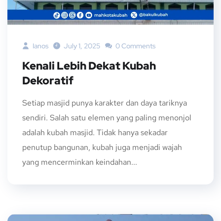
Ianos
July 1, 2025
0 Comments
Kenali Lebih Dekat Kubah
Dekoratif
Setiap masjid punya karakter dan daya tariknya
sendiri. Salah satu elemen yang paling menonjol
adalah kubah masjid. Tidak hanya sekadar
penutup bangunan, kubah juga menjadi wajah
yang mencerminkan keindahan...