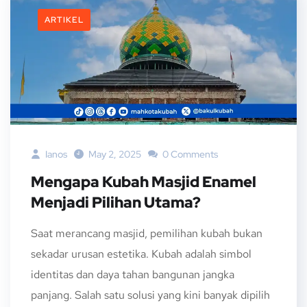
ARTIKEL
Ianos
May 2, 2025
0 Comments
Mengapa Kubah Masjid Enamel
Menjadi Pilihan Utama?
Saat merancang masjid, pemilihan kubah bukan
sekadar urusan estetika. Kubah adalah simbol
identitas dan daya tahan bangunan jangka
panjang. Salah satu solusi yang kini banyak dipilih