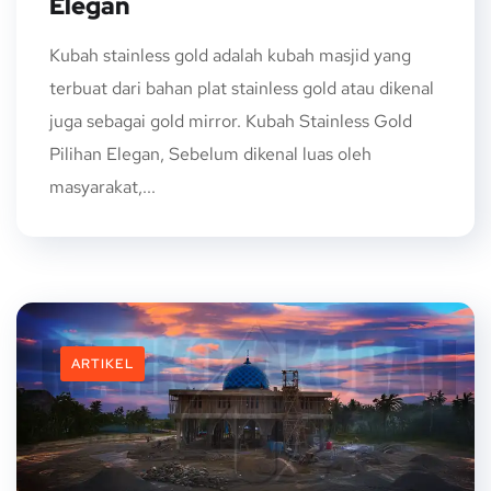
Elegan
Kubah stainless gold adalah kubah masjid yang
terbuat dari bahan plat stainless gold atau dikenal
juga sebagai gold mirror. Kubah Stainless Gold
Pilihan Elegan, Sebelum dikenal luas oleh
masyarakat,...
ARTIKEL