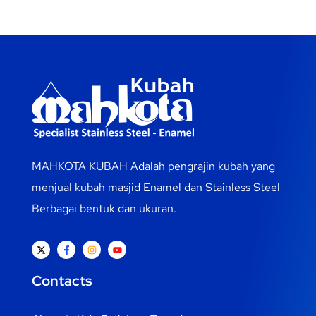
MAHKOTA KUBAH Adalah pengrajin kubah yang
menjual kubah masjid Enamel dan Stainless Steel
Berbagai bentuk dan ukuran.
Contacts