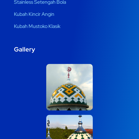
Stainless Setengah Bola
Kubah Kincir Angin
Kubah Mustoko Klasik
Gallery