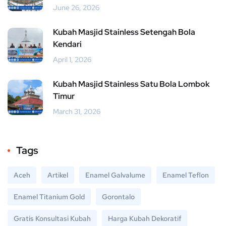
June 26, 2026
Kubah Masjid Stainless Setengah Bola
Kendari
April 1, 2026
Kubah Masjid Stainless Satu Bola Lombok
Timur
March 31, 2026
Tags
Aceh
Artikel
Enamel Galvalume
Enamel Teflon
Enamel Titanium Gold
Gorontalo
Gratis Konsultasi Kubah
Harga Kubah Dekoratif