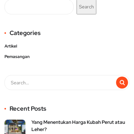
Search
Categories
Artikel
Pemasangan
Recent Posts
Yang Menentukan Harga Kubah Perut atau
Leher?