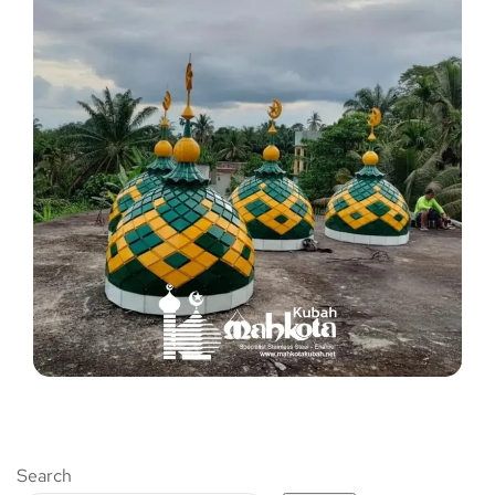
Search