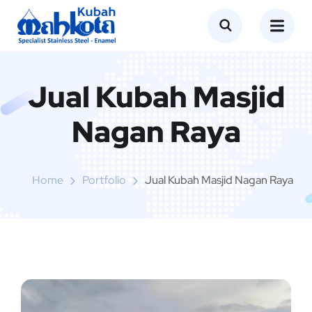
Jual Kubah Masjid
Nagan Raya
Home
Portfolio
Jual Kubah Masjid Nagan Raya