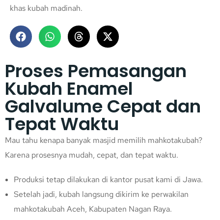
khas kubah madinah.
Proses Pemasangan
Kubah Enamel
Galvalume Cepat dan
Tepat Waktu
Mau tahu kenapa banyak masjid memilih mahkotakubah?
Karena prosesnya mudah, cepat, dan tepat waktu.
Produksi tetap dilakukan di kantor pusat kami di Jawa.
Setelah jadi, kubah langsung dikirim ke perwakilan
mahkotakubah Aceh, Kabupaten Nagan Raya.