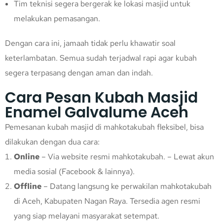
Tim teknisi segera bergerak ke lokasi masjid untuk
melakukan pemasangan.
Dengan cara ini, jamaah tidak perlu khawatir soal
keterlambatan. Semua sudah terjadwal rapi agar kubah
segera terpasang dengan aman dan indah.
Cara Pesan Kubah Masjid
Enamel Galvalume Aceh
Pemesanan kubah masjid di mahkotakubah fleksibel, bisa
dilakukan dengan dua cara:
Online
– Via website resmi mahkotakubah. – Lewat akun
media sosial (Facebook & lainnya).
Offline
– Datang langsung ke perwakilan mahkotakubah
di Aceh, Kabupaten Nagan Raya. Tersedia agen resmi
yang siap melayani masyarakat setempat.