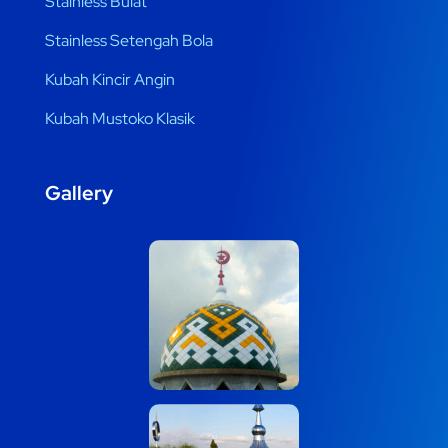
Stainless Bulat
Stainless Setengah Bola
Kubah Kincir Angin
Kubah Mustoko Klasik
Gallery