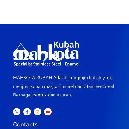
MAHKOTA KUBAH Adalah pengrajin kubah yang
menjual kubah masjid Enamel dan Stainless Steel
Berbagai bentuk dan ukuran.
Contacts