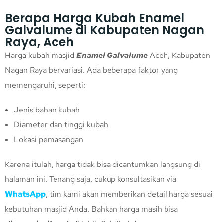
Berapa Harga Kubah Enamel
Galvalume di Kabupaten Nagan
Raya, Aceh
Harga kubah masjid
Enamel Galvalume
Aceh, Kabupaten
Nagan Raya bervariasi. Ada beberapa faktor yang
memengaruhi, seperti:
Jenis bahan kubah
Diameter dan tinggi kubah
Lokasi pemasangan
Karena itulah, harga tidak bisa dicantumkan langsung di
halaman ini. Tenang saja, cukup konsultasikan via
WhatsApp
, tim kami akan memberikan detail harga sesuai
kebutuhan masjid Anda. Bahkan harga masih bisa