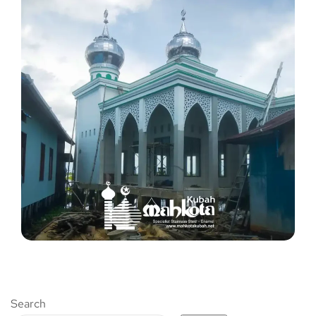
Search