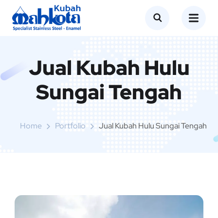
Jual Kubah Hulu
Sungai Tengah
Home
Portfolio
Jual Kubah Hulu Sungai Tengah