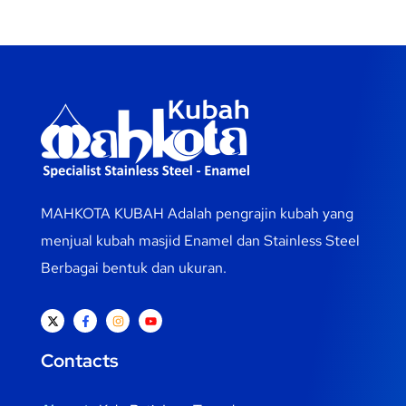
MAHKOTA KUBAH Adalah pengrajin kubah yang
menjual kubah masjid Enamel dan Stainless Steel
Berbagai bentuk dan ukuran.
Contacts