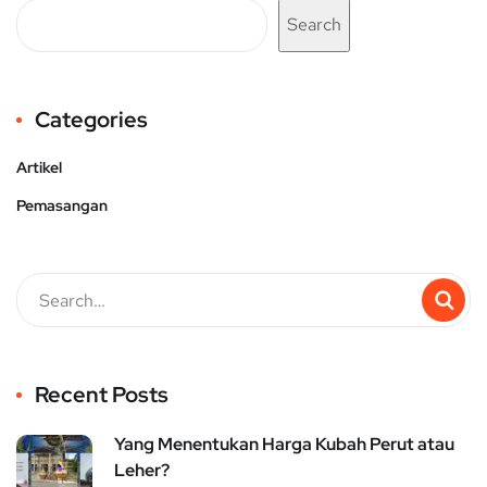
Search
Categories
Artikel
Pemasangan
Recent Posts
Yang Menentukan Harga Kubah Perut atau
Leher?