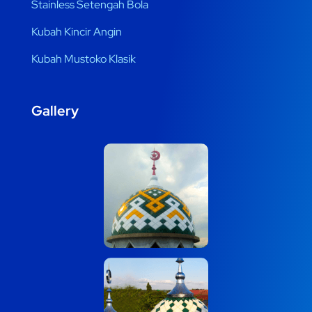
Stainless Setengah Bola
Kubah Kincir Angin
Kubah Mustoko Klasik
Gallery