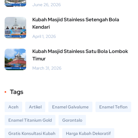
June 26, 2026
Kubah Masjid Stainless Setengah Bola
Kendari
April 1, 2026
Kubah Masjid Stainless Satu Bola Lombok
Timur
March 31, 2026
Tags
Aceh
Artikel
Enamel Galvalume
Enamel Teflon
Enamel Titanium Gold
Gorontalo
Gratis Konsultasi Kubah
Harga Kubah Dekoratif