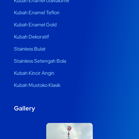
Kubah Enamel Galvalume
Kubah Enamel Teflon
Kubah Enamel Gold
Kubah Dekoratif
Stainless Bulat
Stainless Setengah Bola
Kubah Kincir Angin
Kubah Mustoko Klasik
Gallery