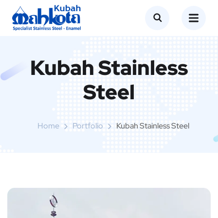
Kubah Stainless
Steel
Home
Portfolio
Kubah Stainless Steel