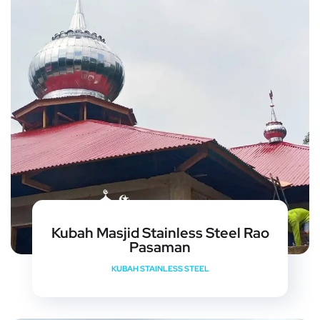
Kubah Masjid Stainless Steel Rao
Pasaman
KUBAH STAINLESS STEEL