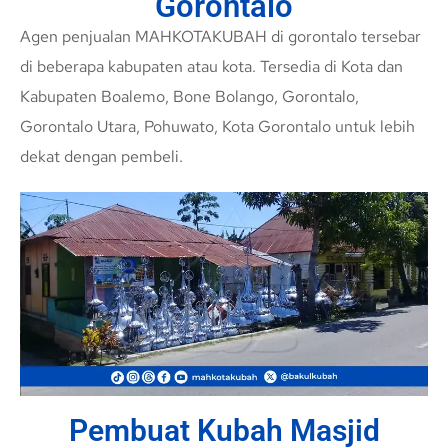
Gorontalo
Agen penjualan MAHKOTAKUBAH di gorontalo tersebar
di beberapa kabupaten atau kota. Tersedia di Kota dan
Kabupaten Boalemo, Bone Bolango, Gorontalo,
Gorontalo Utara, Pohuwato, Kota Gorontalo untuk lebih
dekat dengan pembeli.
Pembuat Kubah Masjid