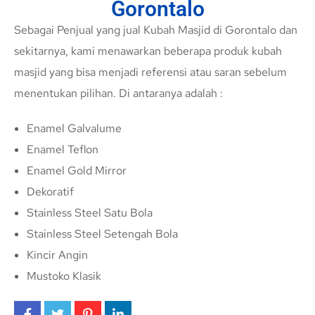
Gorontalo
Sebagai Penjual yang jual Kubah Masjid di Gorontalo dan
sekitarnya, kami menawarkan beberapa produk kubah
masjid yang bisa menjadi referensi atau saran sebelum
menentukan pilihan. Di antaranya adalah :
Enamel Galvalume
Enamel Teflon
Enamel Gold Mirror
Dekoratif
Stainless Steel Satu Bola
Stainless Steel Setengah Bola
Kincir Angin
Mustoko Klasik