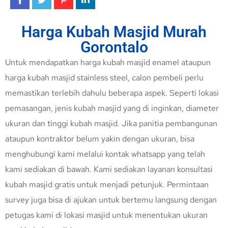
Harga Kubah Masjid Murah
Gorontalo
Untuk mendapatkan harga kubah masjid enamel ataupun
harga kubah masjid stainless steel, calon pembeli perlu
memastikan terlebih dahulu beberapa aspek. Seperti lokasi
pemasangan, jenis kubah masjid yang di inginkan, diameter
ukuran dan tinggi kubah masjid. Jika panitia pembangunan
ataupun kontraktor belum yakin dengan ukuran, bisa
menghubungi kami melalui kontak whatsapp yang telah
kami sediakan di bawah. Kami sediakan layanan konsultasi
kubah masjid gratis untuk menjadi petunjuk. Permintaan
survey juga bisa di ajukan untuk bertemu langsung dengan
petugas kami di lokasi masjid untuk menentukan ukuran