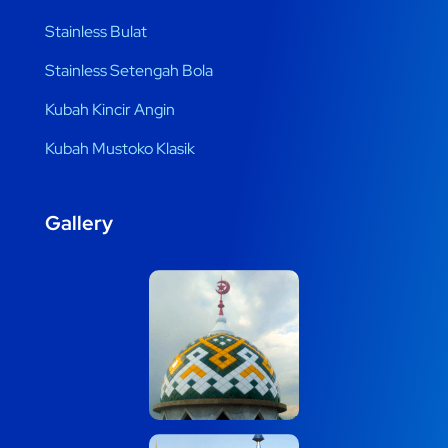
Stainless Bulat
Stainless Setengah Bola
Kubah Kincir Angin
Kubah Mustoko Klasik
Gallery