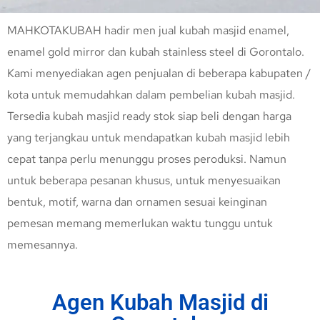
MAHKOTAKUBAH hadir men jual kubah masjid enamel,
enamel gold mirror dan kubah stainless steel di Gorontalo.
Kami menyediakan agen penjualan di beberapa kabupaten /
kota untuk memudahkan dalam pembelian kubah masjid.
Tersedia kubah masjid ready stok siap beli dengan harga
yang terjangkau untuk mendapatkan kubah masjid lebih
cepat tanpa perlu menunggu proses peroduksi. Namun
untuk beberapa pesanan khusus, untuk menyesuaikan
bentuk, motif, warna dan ornamen sesuai keinginan
pemesan memang memerlukan waktu tunggu untuk
memesannya.
Agen Kubah Masjid di