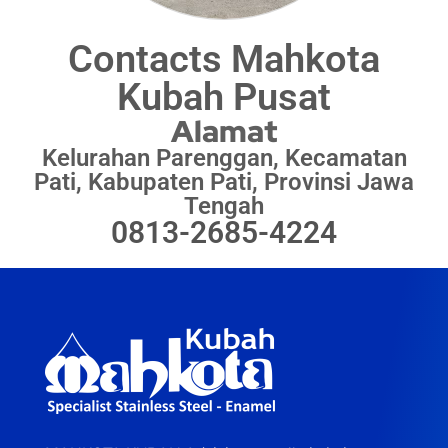
Contacts Mahkota
Kubah Pusat
Alamat
Kelurahan Parenggan, Kecamatan
Pati, Kabupaten Pati, Provinsi Jawa
Tengah
0813-2685-4224