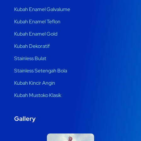
Kubah Enamel Galvalume
Kubah Enamel Teflon
Kubah Enamel Gold
Kubah Dekoratif
Stainless Bulat
Stainless Setengah Bola
Kubah Kincir Angin
Kubah Mustoko Klasik
Gallery