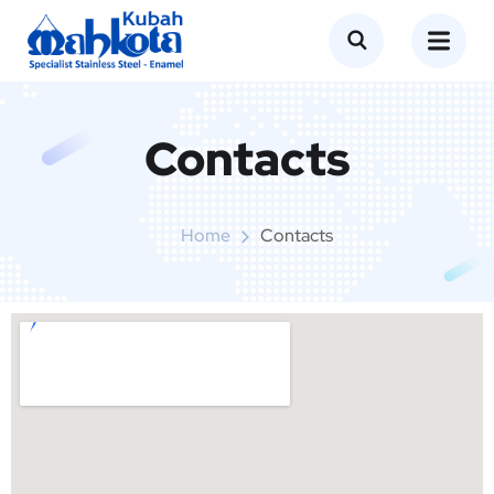
Contacts
Home
Contacts